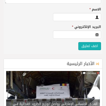
الاسم
*
البريد الإلكتروني
*
الأخبار الرئيسية
0
1541489
الفريق الإنساني الإماراتي يواصل توزيع الطرود الغذائية في