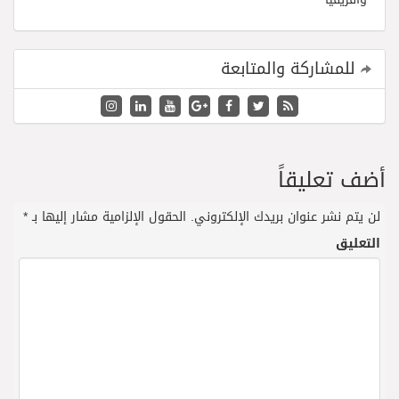
للمشاركة والمتابعة
أضف تعليقاً
لن يتم نشر عنوان بريدك الإلكتروني.
الحقول الإلزامية مشار إليها بـ
*
التعليق