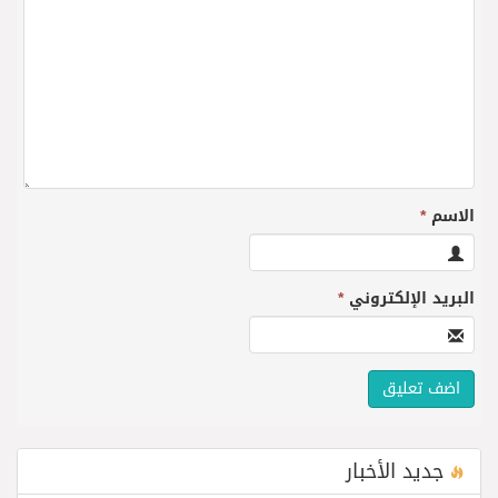
الاسم
*
البريد الإلكتروني
*
جديد الأخبار