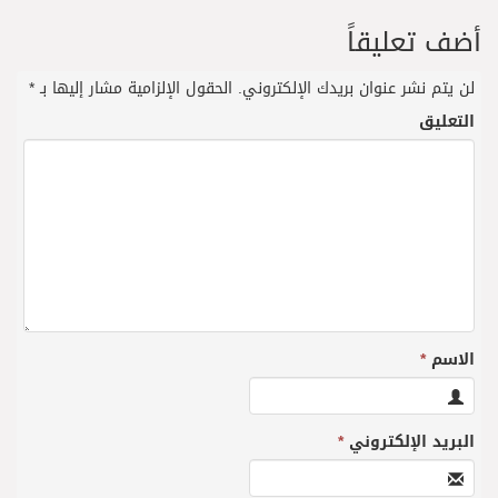
أضف تعليقاً
لن يتم نشر عنوان بريدك الإلكتروني.
الحقول الإلزامية مشار إليها بـ
*
التعليق
الاسم
*
البريد الإلكتروني
*