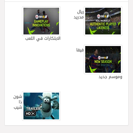
ريال
مدريد
الابتكارات في اللعب
فيفا
وموسم جديد
شون
ذا
شيب