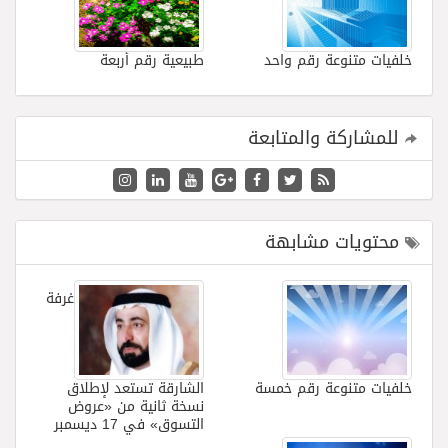
خلفيات متنوعة رقم واحد
طبيعية رقم أربعة
للمشاركة والمتابعة
محتويات مشابهة
غرفة
خلفيات متنوعة رقم خمسة
الشارقة تستعد لإطلاق
نسخة ثانية من «عروض
التسوق» في 17 ديسمبر