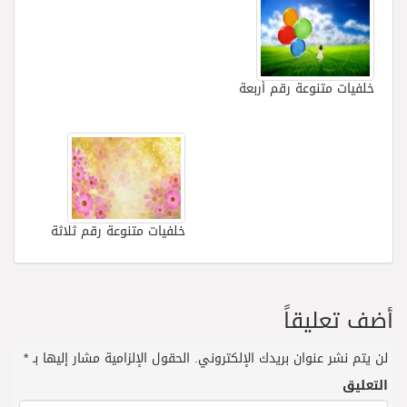
خلفيات متنوعة رقم أربعة
خلفيات متنوعة رقم ثلاثة
أضف تعليقاً
لن يتم نشر عنوان بريدك الإلكتروني.
الحقول الإلزامية مشار إليها بـ
*
التعليق