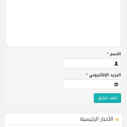
الاسم
*
البريد الإلكتروني
*
الأخبار الرئيسية