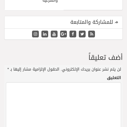
والشرعية
للمشاركة والمتابعة
أضف تعليقاً
لن يتم نشر عنوان بريدك الإلكتروني.
الحقول الإلزامية مشار إليها بـ
*
التعليق