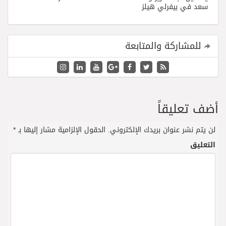
سعد في بيفرلي هيلز
للمشاركة والمتابعة
أضف تعليقاً
لن يتم نشر عنوان بريدك الإلكتروني.
الحقول الإلزامية مشار إليها بـ
*
التعليق