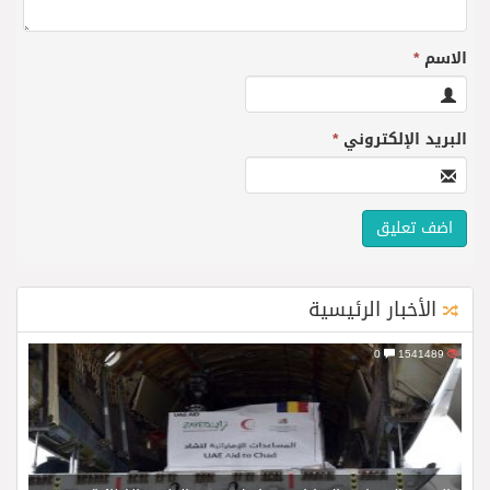
الاسم
*
البريد الإلكتروني
*
الأخبار الرئيسية
0
1541489