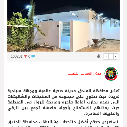
160201
0
+
=
-
جدة : السياحة الخليجية
تعتبر محافظة المندق مدينة صحية عالمية ووجهة سياحية
فريدة حيث تحتوي على مجموعة من المنتجعات والشاليهات
التي تقدم تجارب اقامة فاخرة ومريحة للزوار في المنطقة
حيث يمكنهم الاستمتاع بأجواء منعشة تجمع بين الرقي
والطبيعة الساحرة.
نستعرض معكم أفضل منتجعات وشاليهات محافظة المندق