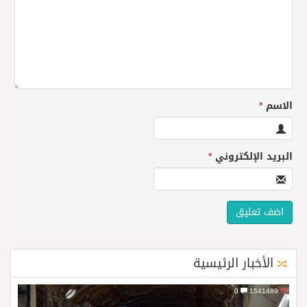
الاسم
*
البريد الإلكتروني
*
الأخبار الرئيسية
0
1541489