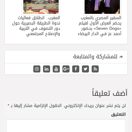
السفير المصري بالمغرب
المغرب.. انطلاق فعاليات
يحضر العرض الأول لفيلم
ندوة الطريقة البصيرية حول
«Seven Dogs» بحضور
دور التصوف في التربية
أحمد عز في الدار البيضاء
والإصلاح المجتمعي
للمشاركة والمتابعة
أضف تعليقاً
لن يتم نشر عنوان بريدك الإلكتروني.
الحقول الإلزامية مشار إليها بـ
*
التعليق