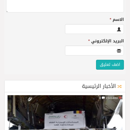
الاسم
*
البريد الإلكتروني
*
الأخبار الرئيسية
0
1541489