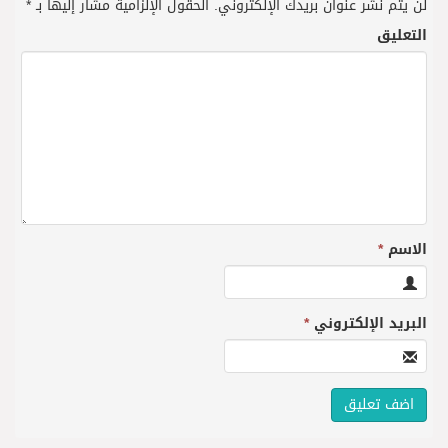
لن يتم نشر عنوان بريدك الإلكتروني.
الحقول الإلزامية مشار إليها بـ
*
التعليق
الاسم
*
البريد الإلكتروني
*