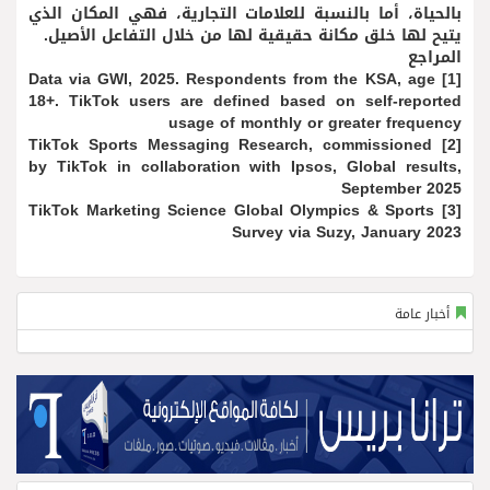
بالحياة، أما بالنسبة للعلامات التجارية، فهي المكان الذي
يتيح لها خلق مكانة حقيقية لها من خلال التفاعل الأصيل.
المراجع
[1] Data via GWI, 2025. Respondents from the KSA, age
18+. TikTok users are defined based on self-reported
usage of monthly or greater frequency
[2] TikTok Sports Messaging Research, commissioned
by TikTok in collaboration with Ipsos, Global results,
September 2025
[3] TikTok Marketing Science Global Olympics & Sports
Survey via Suzy, January 2023
أخبار عامة