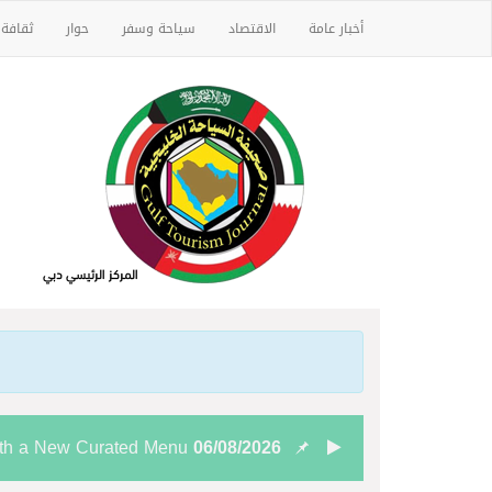
أخبار عامة
الاقتصاد
سياحة وسفر
حوار
ثقافة
ith a New Curated Menu
06/08/2026