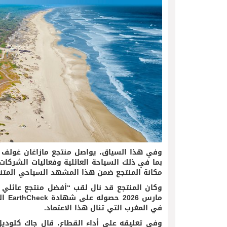
وفي هذا السياق، يواصل منتجع مازاغان غولف ا
بما في ذلك السياحة العائلية وفعاليات الشركات
مكانة المنتجع ضمن هذا المشهد السياحي المتن
مارس
في المغرب التي تنال هذا الاعتماد.
وفي تعليقه على أداء القطاع، قال جاك كلوديل،