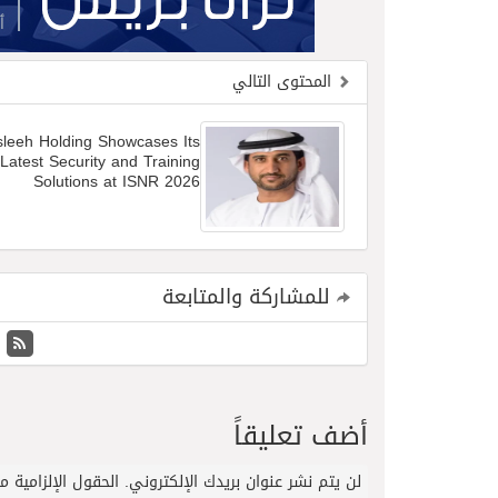
المحتوى التالي
sleeh Holding Showcases Its
Latest Security and Training
Solutions at ISNR 2026
للمشاركة والمتابعة
أضف تعليقاً
لن يتم نشر عنوان بريدك الإلكتروني.
الحقول الإلزامية مش