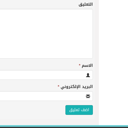
التعليق
الاسم
*
البريد الإلكتروني
*