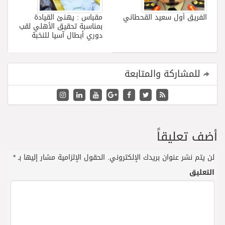
الفريق أول سعيد القحطاني
مقباس : يهنئ القيادة
بمناسبة تحقيق الأهلي لقب
دوري أبطال آسيا للنخبة
للمشاركة والمتابعة
أضف تعليقاً
لن يتم نشر عنوان بريدك الإلكتروني.
الحقول الإلزامية مشار إليها بـ
*
التعليق