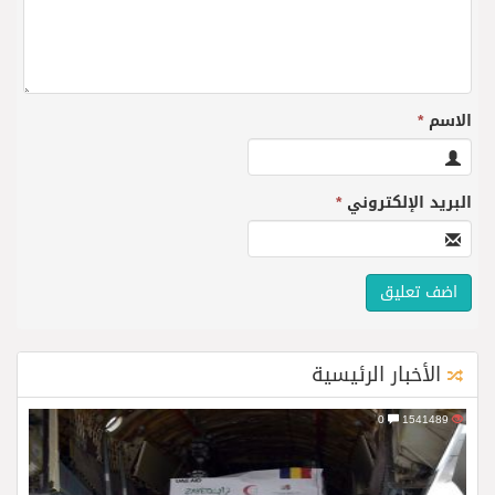
الاسم
*
البريد الإلكتروني
*
الأخبار الرئيسية
0
1541489