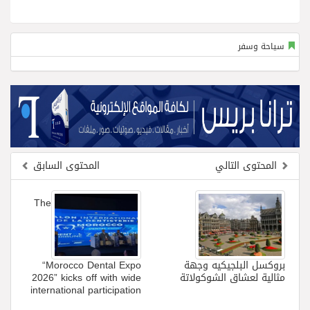
سياحة وسفر
المحتوى التالي
المحتوى السابق
The
بروكسل البلجيكيه وجهة
“Morocco Dental Expo
مثالية لعشاق الشوكولاتة
2026” kicks off with wide
international participation