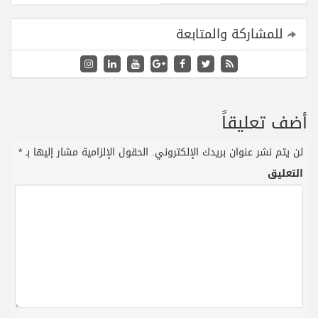
للمشاركة والمتابعة
أضف تعليقاً
لن يتم نشر عنوان بريدك الإلكتروني.
الحقول الإلزامية مشار إليها بـ
*
التعليق