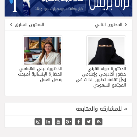
المحتوى التالي
المحتوى السابق
الدكتورة حواء القرني..
الدكتورة ليلي الهمامي :
حضور أكاديمي وإعلامي
الحضارة الإنسانية أصبحت
يُعزّز ثقافة تطوير الذات في
بفضل العمل
المجتمع السعودي
للمشاركة والمتابعة