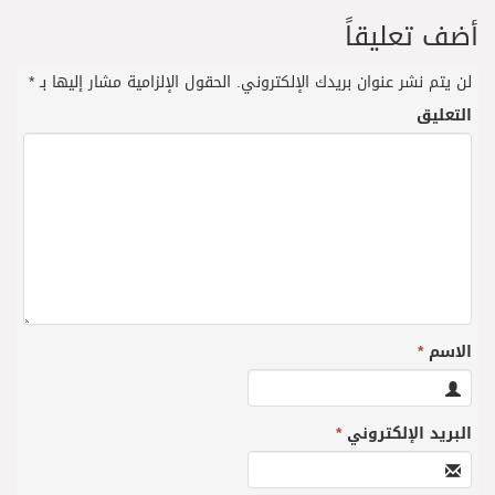
أضف تعليقاً
لن يتم نشر عنوان بريدك الإلكتروني.
الحقول الإلزامية مشار إليها بـ
*
التعليق
الاسم
*
البريد الإلكتروني
*