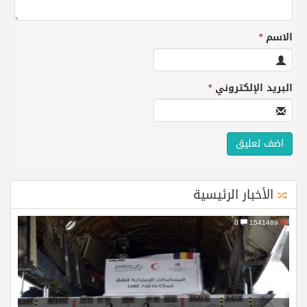
الاسم
*
البريد الإلكتروني
*
الأخبار الرئيسية
0
1541489