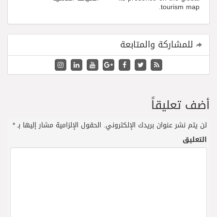
tourism map.
للمشاركة والمتابعة
أضف تعليقاً
لن يتم نشر عنوان بريدك الإلكتروني.
الحقول الإلزامية مشار إليها بـ
*
التعليق