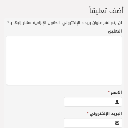
أضف تعليقاً
لن يتم نشر عنوان بريدك الإلكتروني.
الحقول الإلزامية مشار إليها بـ
*
التعليق
الاسم
*
البريد الإلكتروني
*