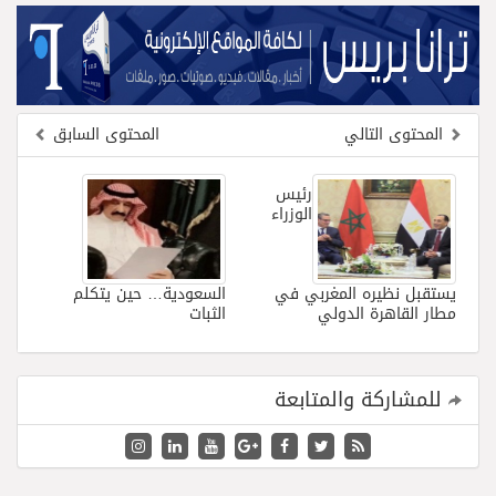
المحتوى التالي
المحتوى السابق
رئيس
الوزراء
يستقبل نظيره المغربي في
السعودية… حين يتكلم
مطار القاهرة الدولي
الثبات
للمشاركة والمتابعة