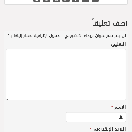
أضف تعليقاً
لن يتم نشر عنوان بريدك الإلكتروني.
الحقول الإلزامية مشار إليها بـ
*
التعليق
الاسم
*
البريد الإلكتروني
*