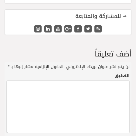
للمشاركة والمتابعة
أضف تعليقاً
لن يتم نشر عنوان بريدك الإلكتروني.
الحقول الإلزامية مشار إليها بـ
*
التعليق