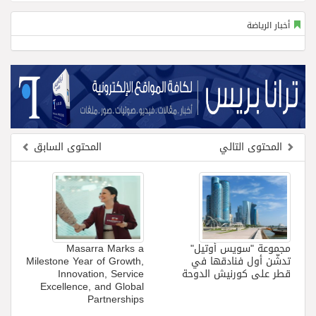
أخبار الرياضة
المحتوى التالي
المحتوى السابق
مجموعة "سويس أوتيل"
Masarra Marks a
تدشّن أول فنادقها في
Milestone Year of Growth,
قطر على كورنيش الدوحة
Innovation, Service
Excellence, and Global
Partnerships