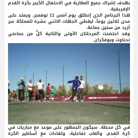
بهدف إشراك جميع المغاربة في الاحتفال الكبير بكرة القدم
الإفريقية.
هذا البرنامج الذي إنطلق يوم أمس 11 نوفمبر، ويمتد على
مدى ثلاثين يوماً، ليغطي الجهات الاثني عشرة للمملكة عبر
أزيد من ستين جماعة.
وقد احتضنت المرحلتان الأولى والثانية كلٌّ من جماعتي
تحناوت وبوفكران.
في كل محطة، سيكون الجمهور على موعد مع مباريات في
كرة القدم، وألعاب تفاعلية، ولقاءات مع أساطير الكرة