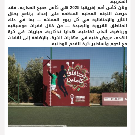
المغربية.
ولأن كأس أمم إفريقيا 2025 هي كأس جميع المغاربة، فقد
حرصت اللجنة المحلية المنظمة على إعداد برنامج يخلق
التآزر والإحتفالية في كل ربوع المملكة — بما في ذلك
المناطق القروية والبعيدة — من خلال فقرات موسيقية
ورياضية، ألعاب تفاعلية، هدايا تذكارية، مباريات في كرة
القدم، عروض فنية في مهارات الكرة، بالإضافة إلى لقاءات
مع نجوم وأساطير كرة القدم الوطنية.