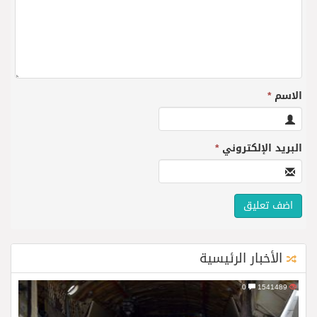
الاسم
*
البريد الإلكتروني
*
الأخبار الرئيسية
0
1541489