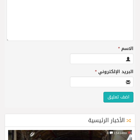
الاسم
*
البريد الإلكتروني
*
الأخبار الرئيسية
0
1541489