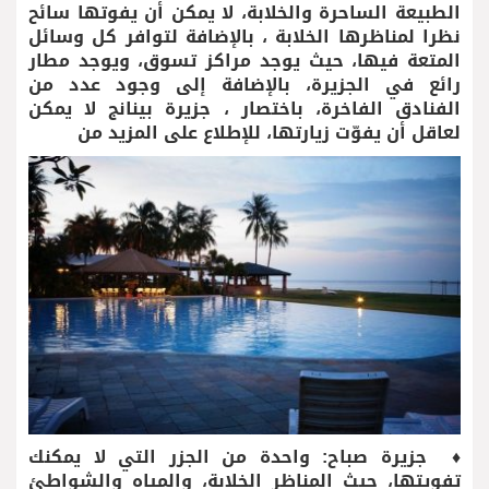
الطبيعة الساحرة والخلابة، لا يمكن أن يفوتها سائح
نظرا لمناظرها الخلابة ، بالإضافة لتوافر كل وسائل
المتعة فيها، حيث يوجد مراكز تسوق، ويوجد مطار
رائع في الجزيرة، بالإضافة إلى وجود عدد من
الفنادق الفاخرة، باختصار ، جزيرة بينانج لا يمكن
لعاقل أن يفوّت زيارتها، للإطلاع على المزيد من
♦ جزيرة صباح: واحدة من الجزر التي لا يمكنك
تفويتها، حيث المناظر الخلابة، والمياه والشواطئ