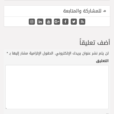
للمشاركة والمتابعة
أضف تعليقاً
لن يتم نشر عنوان بريدك الإلكتروني.
الحقول الإلزامية مشار إليها بـ
*
التعليق