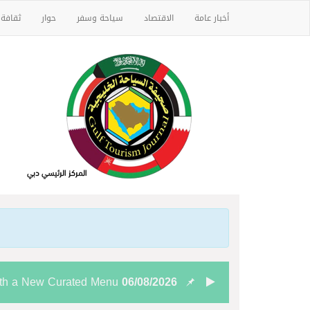
أخبار عامة
الاقتصاد
سياحة وسفر
حوار
ثقافة
ith a New Curated Menu
06/08/2026