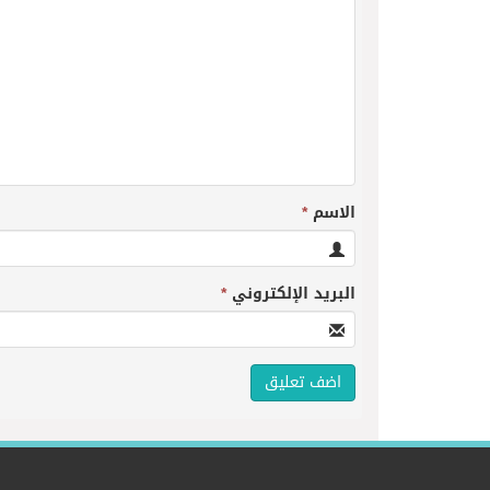
الاسم
*
البريد الإلكتروني
*