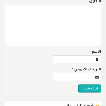
التعليق
الاسم
*
البريد الإلكتروني
*