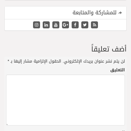
للمشاركة والمتابعة
أضف تعليقاً
لن يتم نشر عنوان بريدك الإلكتروني.
الحقول الإلزامية مشار إليها بـ
*
التعليق