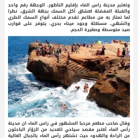
وتعتبر مدينة راس الماء بإقليم الناظور، الوجهة رقم واحد
والقبلة المفضلة لعشاق أكل السمك بجهة الشرق، نظرا
لما تمتاز به من مطاعم تقدم مختلف أنواع السمك الطري
والشهي، مستغلة وجود ميناء بحري، يتوفر على قوارب
صيد متوسطة وصغيرة الحجم.
وقال صاحب مطعم مرحبا المشهور في راس الماء ان مدينة
رأس الماء تُعتبر مقصد سياحي للعديد من الزوّار الباحثون
عن الراحة والهدوء حيث تشتهر رأس الماء بالجبال العالية