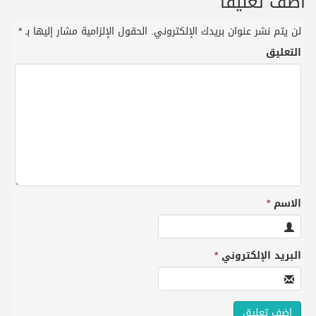
أضف تعليقاً
لن يتم نشر عنوان بريدك الإلكتروني.
الحقول الإلزامية مشار إليها بـ
*
التعليق
الاسم
*
البريد الإلكتروني
*