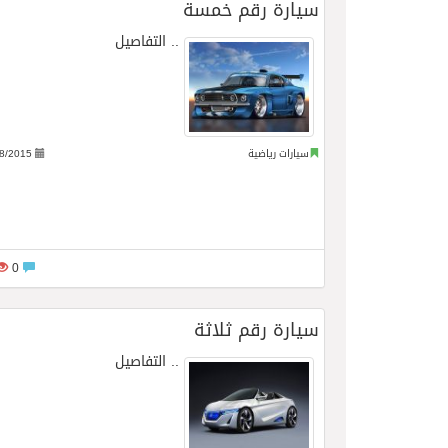
سيارة رقم خمسة
..
التفاصيل
سيارات رياضية
8/2015
0
سيارة رقم ثلاثة
..
التفاصيل