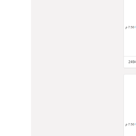
7:50 م
7:50 م