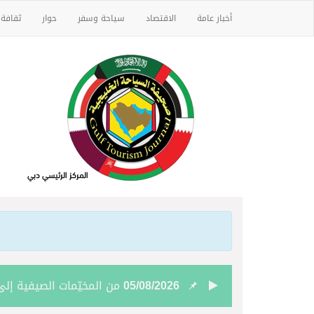
أخبار عامة
الاقتصاد
سياحة وسفر
حوار
ثقافة
05/08/2026
من المخيّمات الصيفية إلى