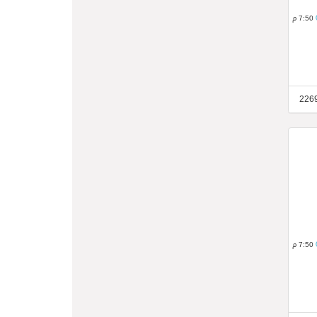
7:50 م
7:50 م