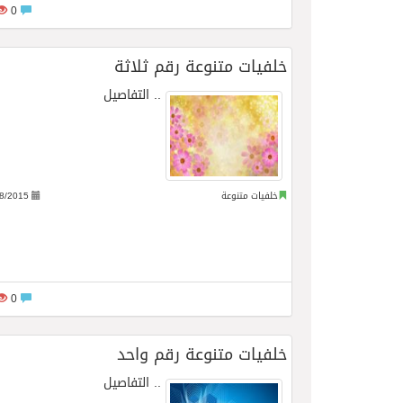
0
03/08/2026
إطلالة شعت وجهة سياحية 
خلفيات متنوعة رقم ثلاثة
..
التفاصيل
خلفيات متنوعة
8/2015
0
خلفيات متنوعة رقم واحد
..
التفاصيل