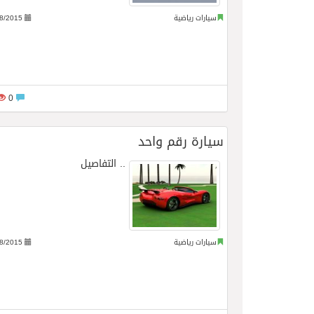
سيارات رياضية
8/2015
0
سيارة رقم واحد
..
التفاصيل
سيارات رياضية
8/2015