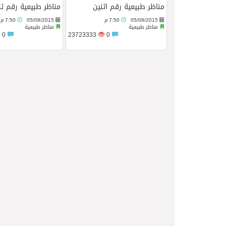
مناظر طبيعية رقم اثنين
مناظر طبيعية رقم ثل
05/08/2015
7:50 م
05/08/2015
7:50 م
05/08/2026
فريق جازو للسباقات يحرز المراكز 
مناظر طبيعية
مناظر طبيعية
0
23723333
0