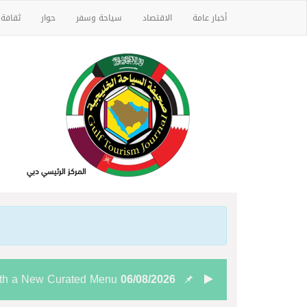
أخبار عامة
الاقتصاد
سياحة وسفر
حوار
ثقافة
ith a New Curated Menu
06/08/2026